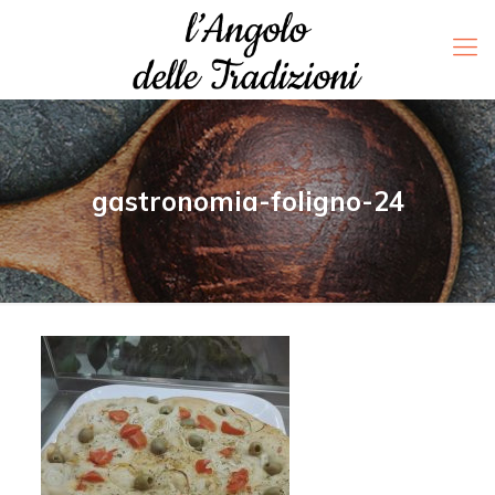
gastronomia-foligno-24